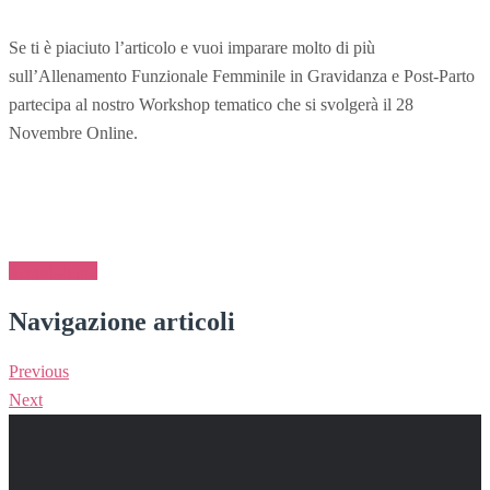
Se ti è piaciuto l’articolo e vuoi imparare molto di più
sull’Allenamento Funzionale Femminile in Gravidanza e Post-Parto
partecipa al nostro Workshop tematico che si svolgerà il 28
Novembre Online.
Scopri di più
Navigazione articoli
Previous
Next