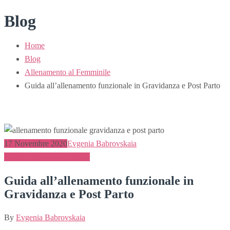
Blog
Home
Blog
Allenamento al Femminile
Guida all’allenamento funzionale in Gravidanza e Post Parto
17 Novembre 2020
Evgenia Babrovskaia
Allenamento al Femminile
Guida all’allenamento funzionale in
Gravidanza e Post Parto
By
Evgenia Babrovskaia