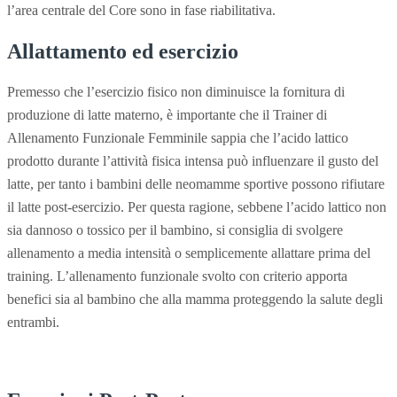
l’area centrale del Core sono in fase riabilitativa.
Allattamento ed esercizio
Premesso che l’esercizio fisico non diminuisce la fornitura di
produzione di latte materno, è importante che il Trainer di
Allenamento Funzionale Femminile sappia che l’acido lattico
prodotto durante l’attività fisica intensa può influenzare il gusto del
latte, per tanto i bambini delle neomamme sportive possono rifiutare
il latte post-esercizio. Per questa ragione, sebbene l’acido lattico non
sia dannoso o tossico per il bambino, si consiglia di svolgere
allenamento a media intensità o semplicemente allattare prima del
training. L’allenamento funzionale svolto con criterio apporta
benefici sia al bambino che alla mamma proteggendo la salute degli
entrambi.