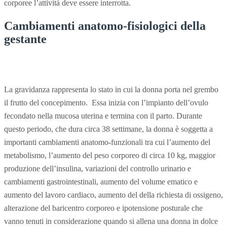
corporee l’attività deve essere interrotta.
Cambiamenti anatomo-fisiologici della
gestante
La gravidanza rappresenta lo stato in cui la donna porta nel grembo
il frutto del concepimento. Essa inizia con l’impianto dell’ovulo
fecondato nella mucosa uterina e termina con il parto. Durante
questo periodo, che dura circa 38 settimane, la donna è soggetta a
importanti cambiamenti anatomo-funzionali tra cui l’aumento del
metabolismo, l’aumento del peso corporeo di circa 10 kg, maggior
produzione dell’insulina, variazioni del controllo urinario e
cambiamenti gastrointestinali, aumento del volume ematico e
aumento del lavoro cardiaco, aumento del della richiesta di ossigeno,
alterazione del baricentro corporeo e ipotensione posturale che
vanno tenuti in considerazione quando si allena una donna in dolce