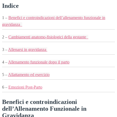
Indice
1 –
Benefici e controindicazioni dell’allenamento funzionale in
gravidanza
2 –
Cambiamenti anatomo-fisiologici della gestante
3 –
Allenarsi in gravidanza
4 –
Allenamento funzionale dopo il parto
5 –
Allattamento ed esercizio
6 –
Emozioni Post-Parto
Benefici e controindicazioni
dell’Allenamento Funzionale in
Gravidanza