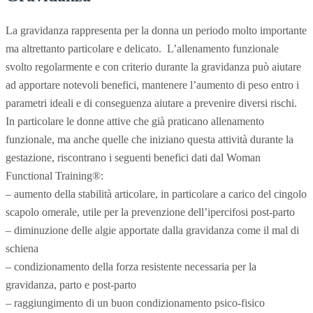
La gravidanza rappresenta per la donna un periodo molto importante
ma altrettanto particolare e delicato. L’allenamento funzionale
svolto regolarmente e con criterio durante la gravidanza può aiutare
ad apportare notevoli benefici, mantenere l’aumento di peso entro i
parametri ideali e di conseguenza aiutare a prevenire diversi rischi.
In particolare le donne attive che già praticano allenamento
funzionale, ma anche quelle che iniziano questa attività durante la
gestazione, riscontrano i seguenti benefici dati dal Woman
Functional Training®:
– aumento della stabilità articolare, in particolare a carico del cingolo
scapolo omerale, utile per la prevenzione dell’ipercifosi post-parto
– diminuzione delle algie apportate dalla gravidanza come il mal di
schiena
– condizionamento della forza resistente necessaria per la
gravidanza, parto e post-parto
– raggiungimento di un buon condizionamento psico-fisico